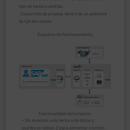
tipo de factura emitida.
-Desarrollo de pruebas dentro de un ambiente
de QA del cliente.
Esquema de funcionamiento
Funcionalidad del conector
– No invasivo, solo lectura de datos y
escribe en tablas Z para alimentar monitor.