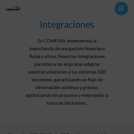
Ir
al
contenido
Integraciones
En COMFIAR, entendemos la
importancia de una gestión financiera
fluida y eficaz. Nuestras integraciones
permiten a las empresas adaptar
nuestras soluciones a tus sistemas ERP
existentes, garantizando un flujo de
información continuo y preciso,
optimizando los procesos y mejorando la
toma de decisiones.