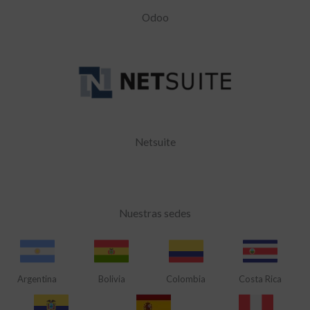
Odoo
Netsuite
Nuestras sedes
Argentina
Bolivia
Colombia
Costa Rica