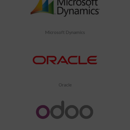
Microsoft Dynamics
Oracle