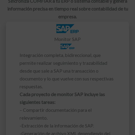
Sincroniza COMFIAR a tu ERP o sistema contable y genera
información precisa en tiempo real sobre contabilidad de tu
empresa.
Monitor SAP
Integración completa, bidireccional, que
permite realizar seguimiento y trazabilidad
desde que sale a SAP una transacción o
documento y lo que vuelve con sus respectivas
respuestas.
Cada proyecto de monitor SAP incluye las
siguientes tareas:
– Compartir documentación para el
relevamiento.
-Extracción de la información de SAP.
-Generación de archivo XML dependiendo del